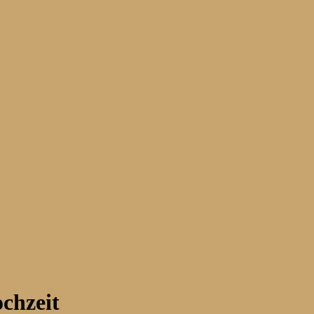
chzeit