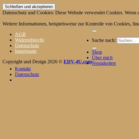
Datenschutz und Cookies: Diese Website verwendet Cookies. Wenn du
Weitere Informationen, beispielsweise zur Kontrolle von Cookies, fin
AGB
Widerrufsrecht
Suche nach:
Datenschutz
Impressum
Shop
Über mich
Copyright und Design 2026 ©
EDV-4U.com
Neuigkeiten
Kontakt
Datenschutz