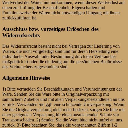
Wertverlust der Waren nur aufkommen, wenn dieser Wertverlust auf
einen zur Prüfung der Beschaffenheit, Eigenschaften und
Funktionsweise der Waren nicht notwendigen Umgang mit ihnen
zurückzuführen ist.
Ausschluss bzw. vorzeitiges Erlöschen des
Widerrufsrechts
Das Widerrufsrecht besteht nicht bei Verträgen zur Lieferung von
Waren, die nicht vorgefertigt sind und für deren Herstellung eine
individuelle Auswahl oder Bestimmung durch den Verbraucher
maßgeblich ist oder die eindeutig auf die persönlichen Bedürfnisse
des Verbrauchers zugeschnitten sind.
Allgemeine Hinweise
1) Bitte vermeiden Sie Beschädigungen und Verunreinigungen der
Ware. Senden Sie die Ware bitte in Originalverpackung mit
sämtlichem Zubehör und mit allen Verpackungsbestandteilen an uns
zurück. Verwenden Sie ggf. eine schützende Umverpackung. Wenn
Sie die Originalverpackung nicht mehr besitzen, sorgen Sie bitte mit
einer geeigneten Verpackung für einen ausreichenden Schutz vor
Transportschäden. 2) Senden Sie die Ware bitte nicht unfrei an uns
zurück. 3) Bitte beachten Sie, dass die vorgenannten Ziffern 1-2