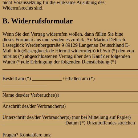
nicht Voraussetzung für die wirksame Ausübung des
Widerrufsrechts sind.
B. Widerrufsformular
Wenn Sie den Vertrag widerrufen wollen, dann füllen Sie bitte
dieses Formular aus und senden es zurück. An Marion Delitsch
Laserglück Werdenbergstraße 9 89129 Langenau Deutschland E-
Mail: info@laserglueck.de Hiermit widerrufe(n) ich/wir (*) den von
mir/uns (*) abgeschlossenen Vertrag über den Kauf der folgenden
Waren (*)/die Erbringung der folgenden Dienstleistung (*)
_______________________________________________________
_______________________________________________________
Bestellt am (*) ____________ / erhalten am (*)
__________________
_______________________________________________________
Name des/der Verbraucher(s)
_______________________________________________________
Anschrift des/der Verbraucher(s)
_______________________________________________________
Unterschrift des/der Verbraucher(s) (nur bei Mitteilung auf Papier)
_________________________ Datum (*) Unzutreffendes streichen
Fragen? Kontaktiere uns: