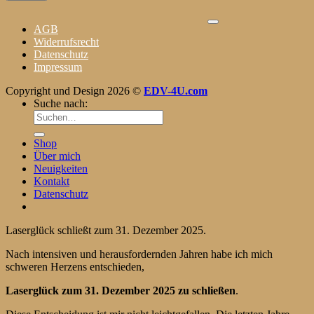
AGB
Widerrufsrecht
Datenschutz
Impressum
Copyright und Design 2026 ©
EDV-4U.com
Suche nach:
Shop
Über mich
Neuigkeiten
Kontakt
Datenschutz
Laserglück schließt zum 31. Dezember 2025.
Nach intensiven und herausfordernden Jahren habe ich mich
schweren Herzens entschieden,
Laserglück zum 31. Dezember 2025 zu schließen
.