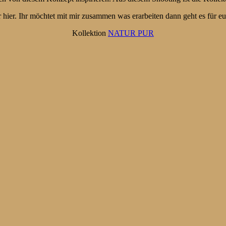
r hier. Ihr möchtet mit mir zusammen was erarbeiten dann geht es für eu
Kollektion
NATUR PUR