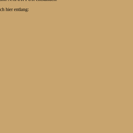
ch hier entlang: