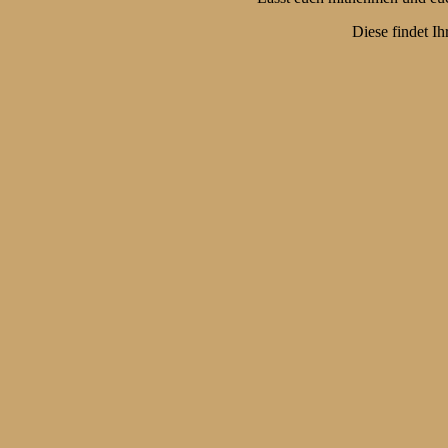
Diese findet Ih