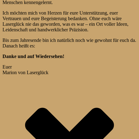
Menschen kennengelernt.
Ich möchten mich von Herzen für eure Unterstützung, euer
Vertrauen und eure Begeisterung bedanken. Ohne euch wäre
Laserglück nie das geworden, was es war – ein Ort voller Ideen,
Leidenschaft und handwerklicher Präzision.
Bis zum Jahresende bin ich natürlich noch wie gewohnt für euch da.
Danach heißt es:
Danke und auf Wiedersehen!
Euer
Marion von Laserglück