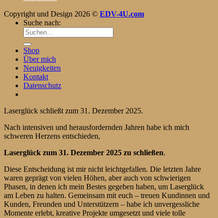
Copyright und Design 2026 ©
EDV-4U.com
Suche nach:
Shop
Über mich
Neuigkeiten
Kontakt
Datenschutz
Laserglück schließt zum 31. Dezember 2025.
Nach intensiven und herausfordernden Jahren habe ich mich
schweren Herzens entschieden,
Laserglück zum 31. Dezember 2025 zu schließen
.
Diese Entscheidung ist mir nicht leichtgefallen. Die letzten Jahre
waren geprägt von vielen Höhen, aber auch von schwierigen
Phasen, in denen ich mein Bestes gegeben haben, um Laserglück
am Leben zu halten. Gemeinsam mit euch – treuen Kundinnen und
Kunden, Freunden und Unterstützern – habe ich unvergessliche
Momente erlebt, kreative Projekte umgesetzt und viele tolle