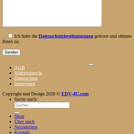
Ich habe die
Datenschutzbestimmungen
gelesen und stimme
ihnen zu.
AGB
Widerrufsrecht
Datenschutz
Impressum
Copyright und Design 2026 ©
EDV-4U.com
Suche nach:
Shop
Über mich
Neuigkeiten
Kontakt