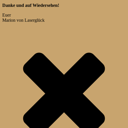
Danke und auf Wiedersehen!
Euer
Marion von Laserglück