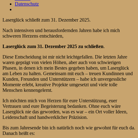
Datenschutz
Laserglück schließt zum 31. Dezember 2025.
Nach intensiven und herausfordernden Jahren habe ich mich
schweren Herzens entschieden,
Laserglück zum 31. Dezember 2025 zu schließen
.
Diese Entscheidung ist mir nicht leichtgefallen. Die letzten Jahre
waren geprägt von vielen Höhen, aber auch von schwierigen
Phasen, in denen ich mein Bestes gegeben haben, um Laserglück
am Leben zu halten. Gemeinsam mit euch – treuen Kundinnen und
Kunden, Freunden und Unterstützern – habe ich unvergessliche
Momente erlebt, kreative Projekte umgesetzt und viele tolle
Menschen kennengelernt.
Ich möchten mich von Herzen für eure Unterstützung, euer
Vertrauen und eure Begeisterung bedanken. Ohne euch wäre
Laserglück nie das geworden, was es war – ein Ort voller Ideen,
Leidenschaft und handwerklicher Präzision.
Bis zum Jahresende bin ich natürlich noch wie gewohnt für euch da.
Danach heißt es: